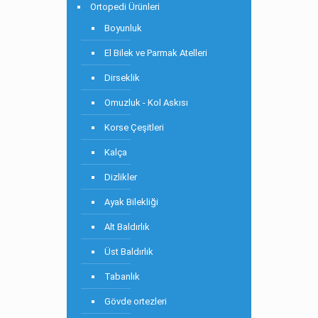
Ortopedi Ürünleri
Boyunluk
El Bilek ve Parmak Atelleri
Dirseklik
Omuzluk - Kol Askısı
Korse Çeşitleri
Kalça
Dizlikler
Ayak Bilekliği
Alt Baldırlık
Üst Baldırlık
Tabanlık
Gövde ortezleri