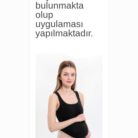
bulunmakta
olup
uygulaması
yapılmaktadır.