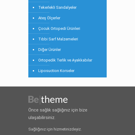
Tekerlekli Sandalyeler
Ateş Ölçerler
Çocuk Ortopedi Ürünleri
Tıbbi Sarf Malzemeleri
Diğer Ürünler
Ortopedik Terlik ve Ayakkabılar
Liposuction Korseler
Önce sağlık sağlığınız için bize
ulaşabilirsiniz.
Sağlığınız için hizmetinizdeyiz.