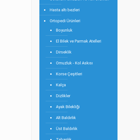
Hasta altı bezleri
Ortopedi Ürünleri
Boyunluk
El Bilek ve Parmak Atelleri
Dirseklik
Omuzluk - Kol Askısı
Korse Çeşitleri
Kalça
Dizlikler
Ayak Bilekliği
Alt Baldırlık
Üst Baldırlık
Tabanlık