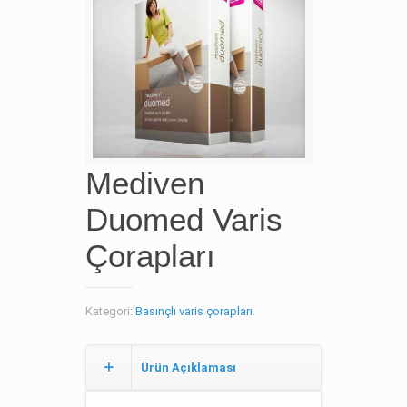
Mediven
Duomed Varis
Çorapları
Kategori:
Basınçlı varis çorapları
.
Ürün Açıklaması