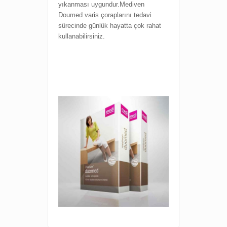
yıkanması uygundur.Mediven
Doumed varis çoraplarını tedavi
sürecinde günlük hayatta çok rahat
kullanabilirsiniz.