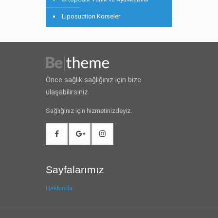
Liposuction Korseler
Önce sağlık sağlığınız için bize
ulaşabilirsiniz.
Sağlığınız için hizmetinizdeyiz.
Sayfalarımız
Hakkında