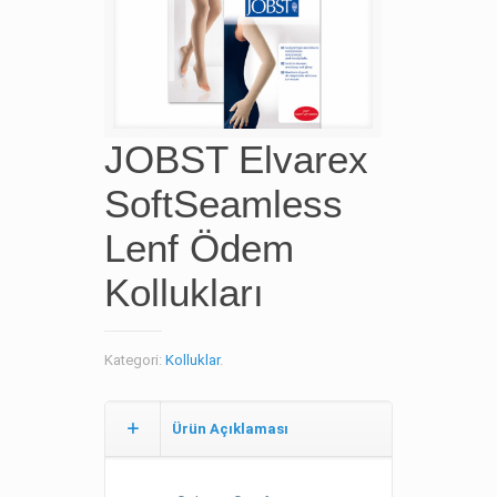
JOBST Elvarex
SoftSeamless
Lenf Ödem
Kollukları
Kategori:
Kolluklar
.
Ürün Açıklaması