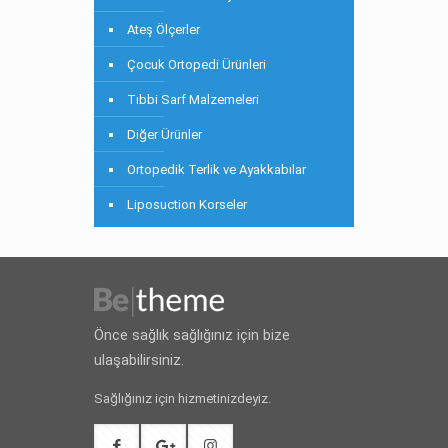
Ateş Ölçerler
Çocuk Ortopedi Ürünleri
Tıbbi Sarf Malzemeleri
Diğer Ürünler
Ortopedik Terlik ve Ayakkabılar
Liposuction Korseler
Önce sağlık sağlığınız için bize
ulaşabilirsiniz.
Sağlığınız için hizmetinizdeyiz.