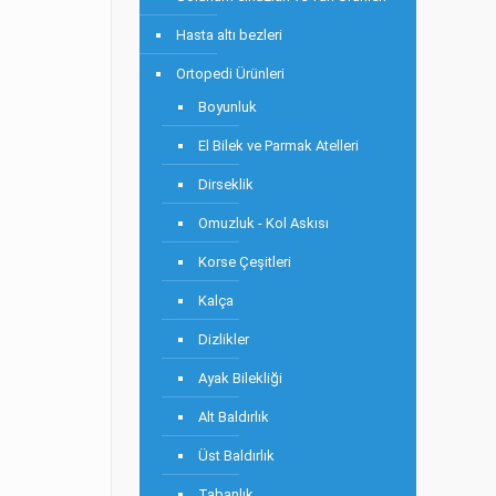
Hasta altı bezleri
Ortopedi Ürünleri
Boyunluk
El Bilek ve Parmak Atelleri
Dirseklik
Omuzluk - Kol Askısı
Korse Çeşitleri
Kalça
Dizlikler
Ayak Bilekliği
Alt Baldırlık
Üst Baldırlık
Tabanlık