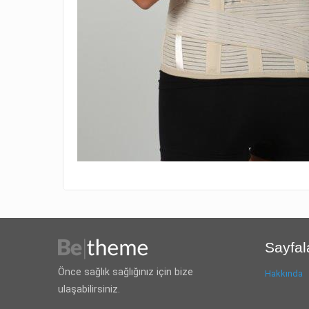
Sayfal
Önce sağlık sağlığınız için bize
Hakkında
ulaşabilirsiniz.