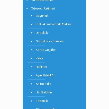
Ortopedi Ürünleri
Boyunluk
El Bilek ve Parmak Atelleri
Dirseklik
Omuzluk - Kol Askısı
Korse Çeşitleri
Kalça
Dizlikler
Ayak Bilekliği
Alt Baldırlık
Üst Baldırlık
Tabanlık