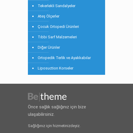
Tekerlekli Sandalyeler
Ateş Ölçerler
Çocuk Ortopedi Ürünleri
Tıbbi Sarf Malzemeleri
Diğer Ürünler
Ortopedik Terlik ve Ayakkabılar
Liposuction Korseler
Önce sağlık sağlığınız için bize
ulaşabilirsiniz.
Sağlığınız için hizmetinizdeyiz.