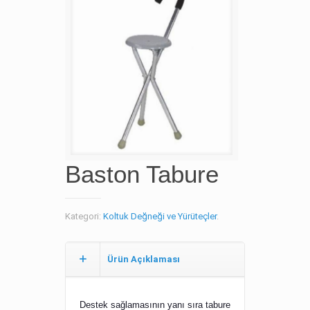
Baston Tabure
Kategori:
Koltuk Değneği ve Yürüteçler
.
Ürün Açıklaması
Destek sağlamasının yanı sıra tabure