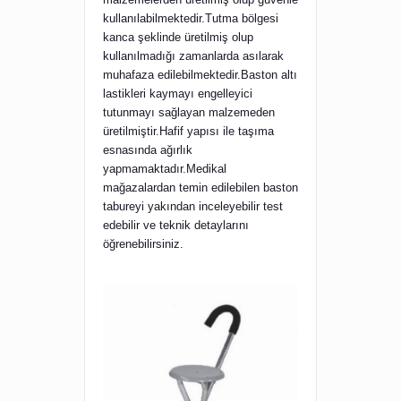
kullanılabilmektedir.Tutma bölgesi
kanca şeklinde üretilmiş olup
kullanılmadığı zamanlarda asılarak
muhafaza edilebilmektedir.Baston altı
lastikleri kaymayı engelleyici
tutunmayı sağlayan malzemeden
üretilmiştir.Hafif yapısı ile taşıma
esnasında ağırlık
yapmamaktadır.Medikal
mağazalardan temin edilebilen baston
tabureyi yakından inceleyebilir test
edebilir ve teknik detaylarını
öğrenebilirsiniz.