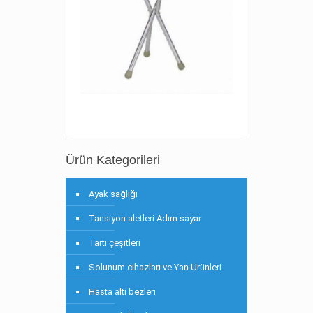
Ürün Kategorileri
Ayak sağlığı
Tansiyon aletleri Adım sayar
Tartı çeşitleri
Solunum cihazları ve Yan Ürünleri
Hasta altı bezleri