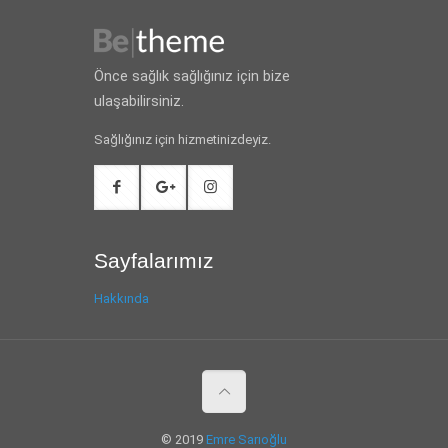
Önce sağlık sağlığınız için bize
ulaşabilirsiniz.
Sağlığınız için hizmetinizdeyiz.
Sayfalarımız
Hakkında
© 2019
Emre Sarıoğlu