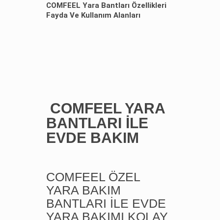
COMFEEL Yara Bantları Özellikleri
Fayda Ve Kullanım Alanları
COMFEEL YARA
BANTLARI İLE
EVDE BAKIM
COMFEEL ÖZEL
YARA BAKIM
BANTLARI İLE EVDE
YARA BAKIMI KOLAY