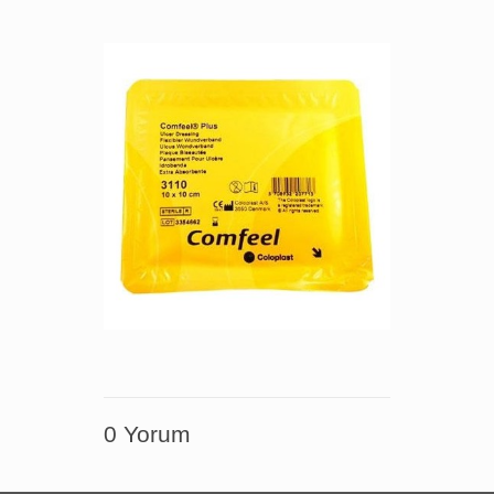
0 Yorum