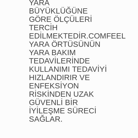
YARA
BÜYÜKLÜĞÜNE
GÖRE ÖLÇÜLERİ
TERCİH
EDİLMEKTEDİR.COMFEEL
YARA ÖRTÜSÜNÜN
YARA BAKIM
TEDAVİLERİNDE
KULLANIMI TEDAVİYİ
HIZLANDIRIR VE
ENFEKSİYON
RİSKİNDEN UZAK
GÜVENLİ BİR
İYİLEŞME SÜRECİ
SAĞLAR.