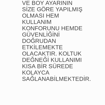
VE BOY AYARININ
SİZE GÖRE YAPILMIŞ
OLMASI HEM
KULLANIM
KONFORUNU HEMDE
GÜVENLİĞİNİ
DOĞRUDAN
ETKİLEMEKTE
OLACAKTIR. KOLTUK
DEĞNEĞİ KULLANIMI
KISA BİR SÜREDE
KOLAYCA
SAĞLANABİLMEKTEDİR.