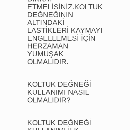
ETMELİSİNİZ.KOLTUK
DEĞNEĞİNİN
ALTINDAKİ
LASTİKLERİ KAYMAYI
ENGELLEMESİ İÇİN
HERZAMAN
YUMUŞAK
OLMALIDIR.
KOLTUK DEĞNEĞİ
KULLANIMI NASIL
OLMALIDIR?
KOLTUK DEĞNEĞİ