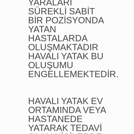
YARALARI
SÜREKLİ SABİT
BİR POZİSYONDA
YATAN
HASTALARDA
OLUŞMAKTADIR
HAVALI YATAK BU
OLUŞUMU
ENGELLEMEKTEDİR.
HAVALI YATAK EV
ORTAMINDA VEYA
HASTANEDE
YATARAK TEDAVİ