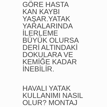
GÖRE HASTA
KAN KAYBI
YAŞAR.YATAK
YARALARINDA
İLERLEME
BÜYÜK OLURSA
DERİ ALTINDAKİ
DOKULARA VE
KEMİĞE KADAR
İNEBİLİR.
HAVALI YATAK
KULLANIMI NASIL
OLUR? MONTAJ