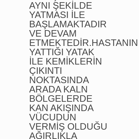
AYNI ŞEKİLDE
YATMASI İLE
BAŞLAMAKTADIR
VE DEVAM
ETMEKTEDİR.HASTANIN
YATTIĞI YATAK
İLE KEMİKLERİN
ÇIKINTI
NOKTASINDA
ARADA KALN
BÖLGELERDE
KAN AKIŞINDA
VÜCUDUN
VERMİŞ OLDUĞU
AĞIRLIKLA