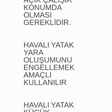
KONUMDA
OLMASI
GEREKLİDİR.
HAVALI YATAK
YARA
OLUŞUMUNU
ENGELLEMEK
AMAÇLI
KULLANILIR
HAVALI YATAK