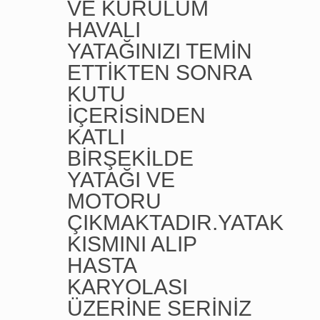
VE KURULUM
HAVALI
YATAĞINIZI TEMİN
ETTİKTEN SONRA
KUTU
İÇERİSİNDEN
KATLI
BİRŞEKİLDE
YATAĞI VE
MOTORU
ÇIKMAKTADIR.YATAK
KISMINI ALIP
HASTA
KARYOLASI
ÜZERİNE SERİNİZ