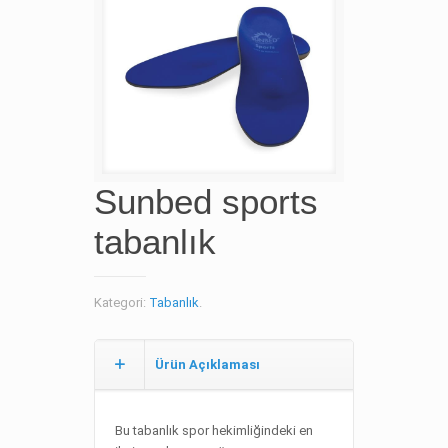
Sunbed sports
tabanlık
Kategori:
Tabanlık
.
Ürün Açıklaması
Bu tabanlık spor hekimliğindeki en