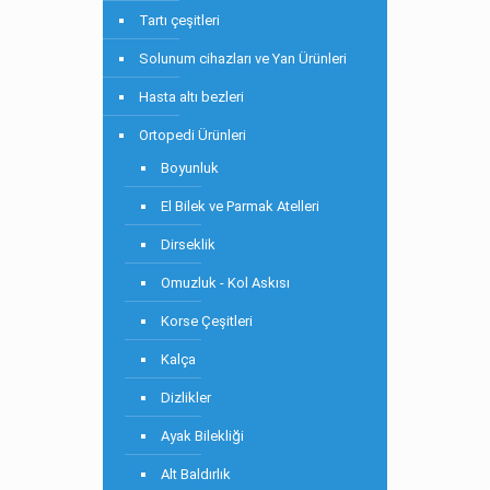
Tartı çeşitleri
Solunum cihazları ve Yan Ürünleri
Hasta altı bezleri
Ortopedi Ürünleri
Boyunluk
El Bilek ve Parmak Atelleri
Dirseklik
Omuzluk - Kol Askısı
Korse Çeşitleri
Kalça
Dizlikler
Ayak Bilekliği
Alt Baldırlık