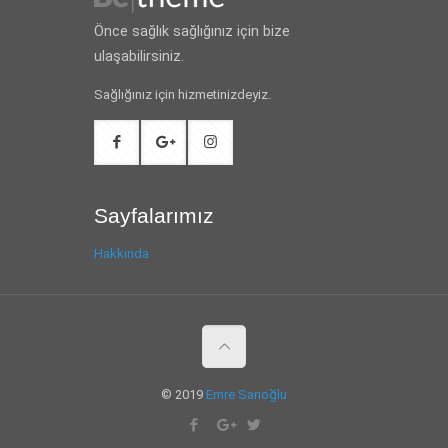
Önce sağlık sağlığınız için bize
ulaşabilirsiniz.
Sağlığınız için hizmetinizdeyiz.
Sayfalarımız
Hakkında
© 2019
Emre Sarıoğlu