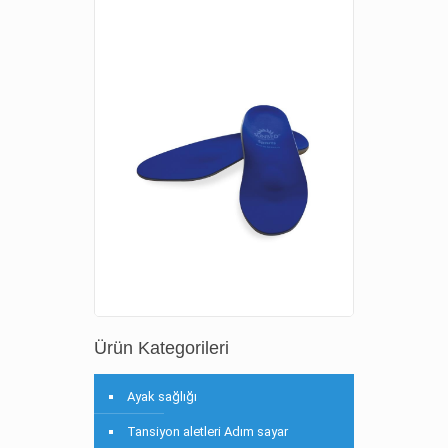
Ürün Kategorileri
Ayak sağlığı
Tansiyon aletleri Adım sayar