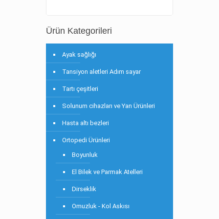
Ürün Kategorileri
Ayak sağlığı
Tansiyon aletleri Adım sayar
Tartı çeşitleri
Solunum cihazları ve Yan Ürünleri
Hasta altı bezleri
Ortopedi Ürünleri
Boyunluk
El Bilek ve Parmak Atelleri
Dirseklik
Omuzluk - Kol Askısı