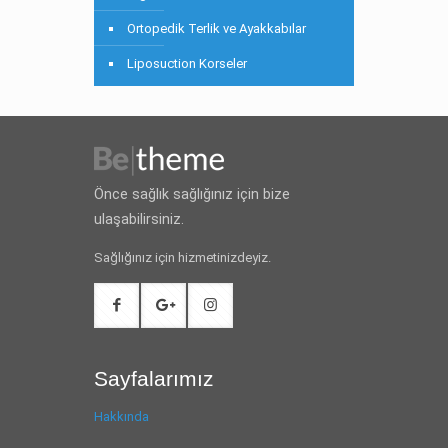
Ortopedik Terlik ve Ayakkabılar
Liposuction Korseler
Önce sağlık sağlığınız için bize
ulaşabilirsiniz.
Sağlığınız için hizmetinizdeyiz.
Sayfalarımız
Hakkında