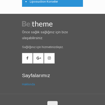
Liposuction Korseler
Önce sağlık sağlığınız için bize
ulaşabilirsiniz.
Sağlığınız için hizmetinizdeyiz.
Sayfalarımız
Hakkında