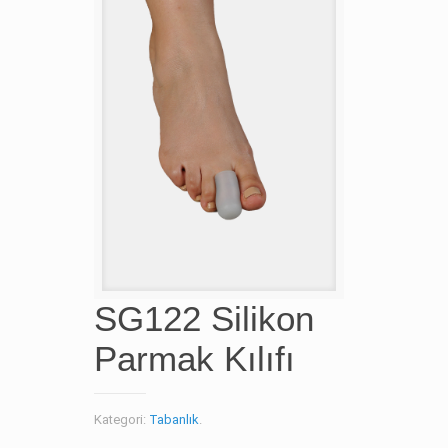
SG122 Silikon
Parmak Kılıfı
Kategori:
Tabanlık
.