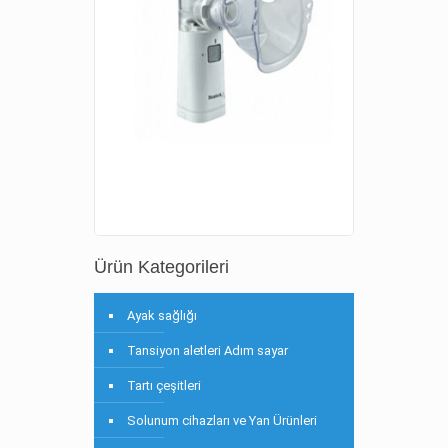
Ürün Kategorileri
Ayak sağlığı
Tansiyon aletleri Adım sayar
Tartı çeşitleri
Solunum cihazları ve Yan Ürünleri