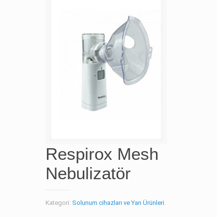
Respirox Mesh
Nebulizatör
Kategori:
Solunum cihazları ve Yan Ürünleri
.