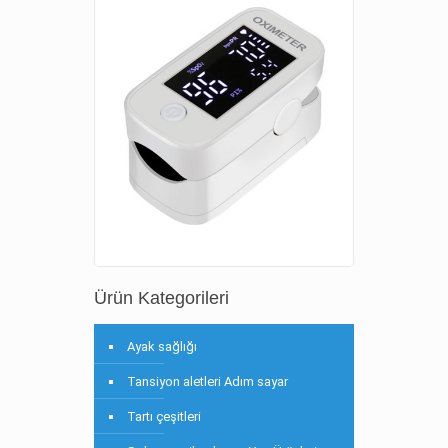
Ürün Kategorileri
Ayak sağlığı
Tansiyon aletleri Adım sayar
Tartı çeşitleri