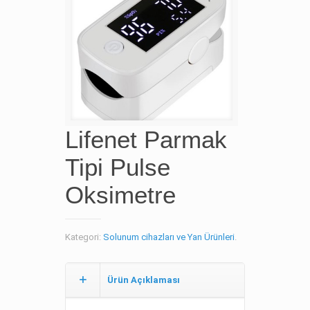
Lifenet Parmak
Tipi Pulse
Oksimetre
Kategori:
Solunum cihazları ve Yan Ürünleri
.
Ürün Açıklaması