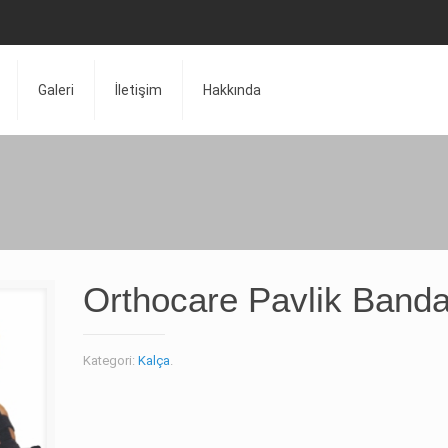
Galeri
İletişim
Hakkında
Orthocare Pavlik Banda
Kategori:
Kalça
.