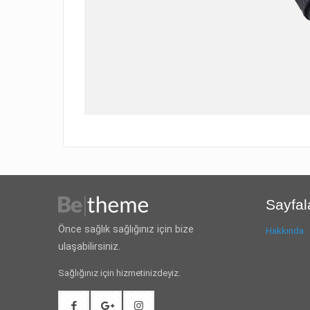
Sayfal
Önce sağlık sağlığınız için bize
Hakkında
ulaşabilirsiniz.
Sağlığınız için hizmetinizdeyiz.