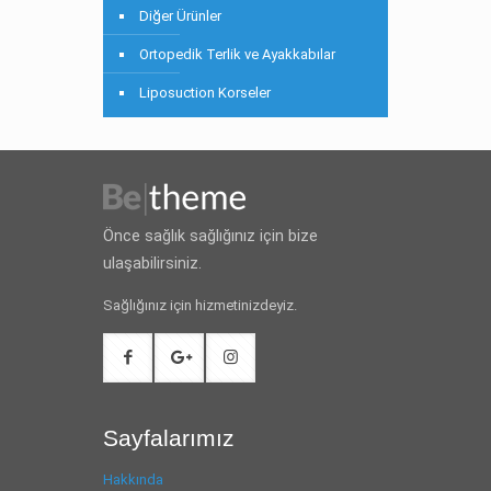
Diğer Ürünler
Ortopedik Terlik ve Ayakkabılar
Liposuction Korseler
Önce sağlık sağlığınız için bize
ulaşabilirsiniz.
Sağlığınız için hizmetinizdeyiz.
Sayfalarımız
Hakkında