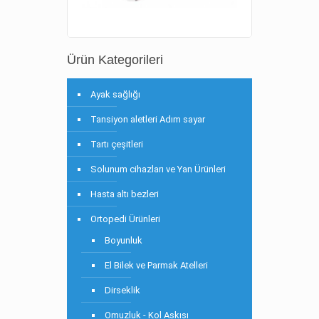
Ürün Kategorileri
Ayak sağlığı
Tansiyon aletleri Adım sayar
Tartı çeşitleri
Solunum cihazları ve Yan Ürünleri
Hasta altı bezleri
Ortopedi Ürünleri
Boyunluk
El Bilek ve Parmak Atelleri
Dirseklik
Omuzluk - Kol Askısı