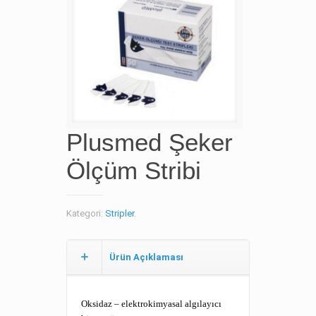
Plusmed Şeker
Ölçüm Stribi
Kategori:
Stripler
.
Ürün Açıklaması
Oksidaz – elektrokimyasal algılayıcı