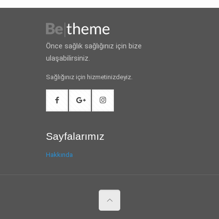
Önce sağlık sağlığınız için bize
ulaşabilirsiniz.
Sağlığınız için hizmetinizdeyiz.
Sayfalarımız
Hakkında