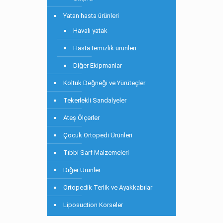
Yatan hasta ürünleri
Havalı yatak
Hasta temizlik ürünleri
Diğer Ekipmanlar
Koltuk Değneği ve Yürüteçler
Tekerlekli Sandalyeler
Ateş Ölçerler
Çocuk Ortopedi Ürünleri
Tıbbi Sarf Malzemeleri
Diğer Ürünler
Ortopedik Terlik ve Ayakkabılar
Liposuction Korseler