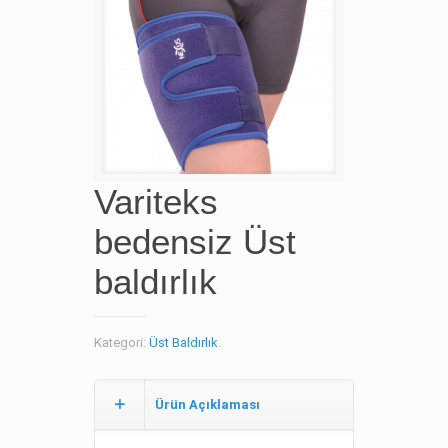
Variteks
bedensiz Üst
baldırlık
Kategori:
Üst Baldırlık
.
Ürün Açıklaması