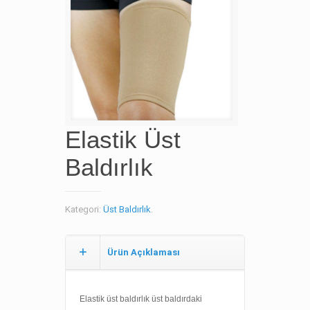
Elastik Üst
Baldırlık
Kategori:
Üst Baldırlık
.
Ürün Açıklaması
Elastik üst baldırlık üst baldırdaki