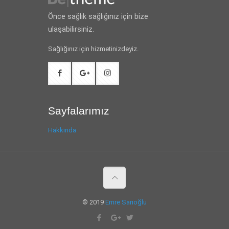
Önce sağlık sağlığınız için bize
ulaşabilirsiniz.
Sağlığınız için hizmetinizdeyiz.
Sayfalarımız
Hakkında
© 2019
Emre Sarıoğlu