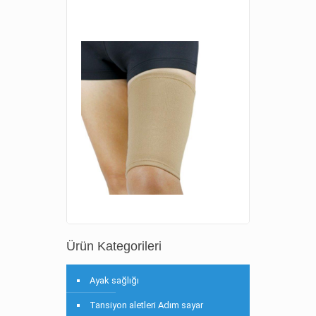
Ürün Kategorileri
Ayak sağlığı
Tansiyon aletleri Adım sayar