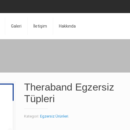
Galeri
İletişim
Hakkında
Theraband Egzersiz
Tüpleri
Kategori:
Egzersiz Ürünleri
.