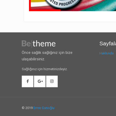
Sayfal
Önce sağlık sağlığınız için bize
Hakkında
ulaşabilirsiniz.
Sağlığınız için hizmetinizdeyiz.
© 2019
Emre Sarıoğlu