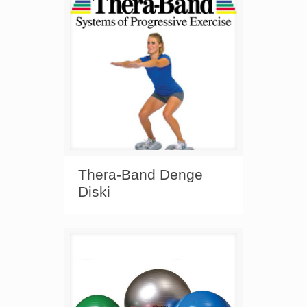
Thera-Band Denge
Diski