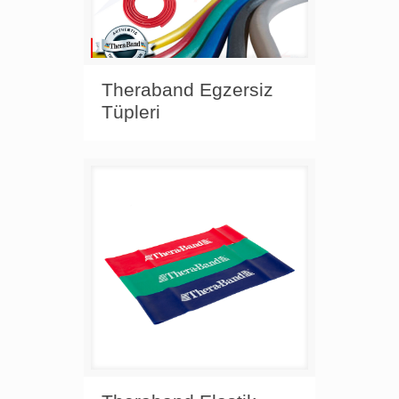
Theraband Egzersiz
Tüpleri