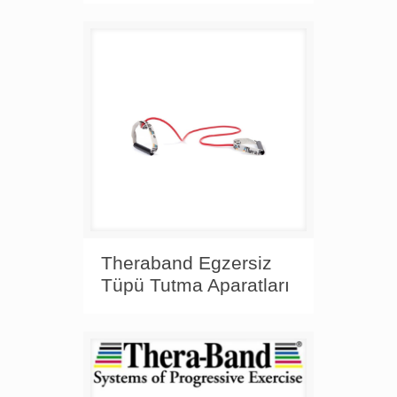
Theraband Egzersiz
Tüpü Tutma Aparatları