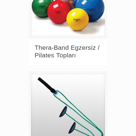
Thera-Band Egzersiz /
Pilates Topları