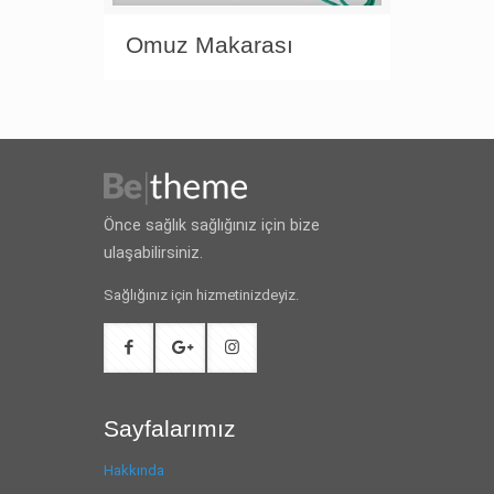
Omuz Makarası
Önce sağlık sağlığınız için bize
ulaşabilirsiniz.
Sağlığınız için hizmetinizdeyiz.
Sayfalarımız
Hakkında