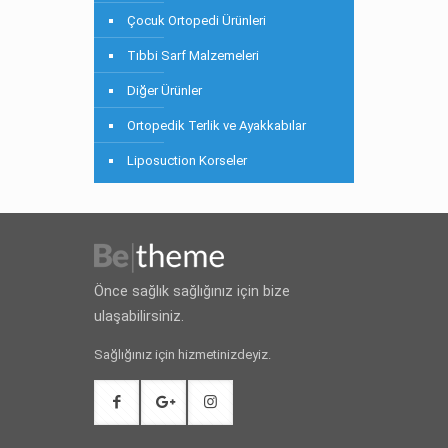
Çocuk Ortopedi Ürünleri
Tıbbi Sarf Malzemeleri
Diğer Ürünler
Ortopedik Terlik ve Ayakkabılar
Liposuction Korseler
Önce sağlık sağlığınız için bize
ulaşabilirsiniz.
Sağlığınız için hizmetinizdeyiz.