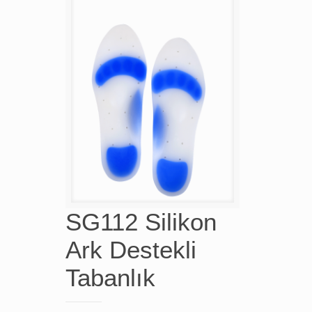
SG112 Silikon
Ark Destekli
Tabanlık