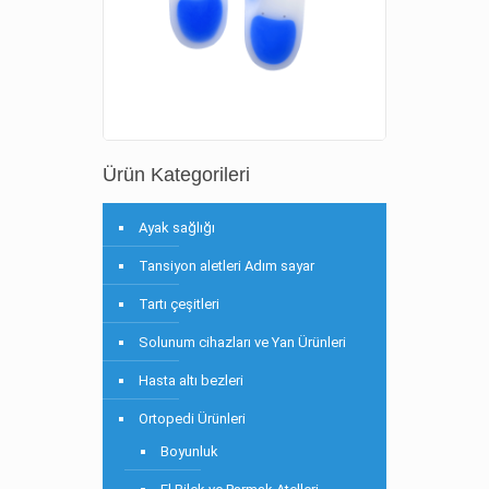
Ürün Kategorileri
Ayak sağlığı
Tansiyon aletleri Adım sayar
Tartı çeşitleri
Solunum cihazları ve Yan Ürünleri
Hasta altı bezleri
Ortopedi Ürünleri
Boyunluk