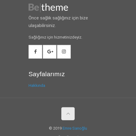
Önce sağlık sağlığınız için bize
ulaşabilirsiniz.
Sağlığınız için hizmetinizdeyiz.
Sayfalarımız
Hakkında
© 2019
Emre Sarıoğlu