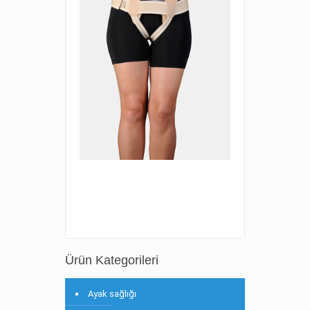
Ürün Kategorileri
Ayak sağlığı