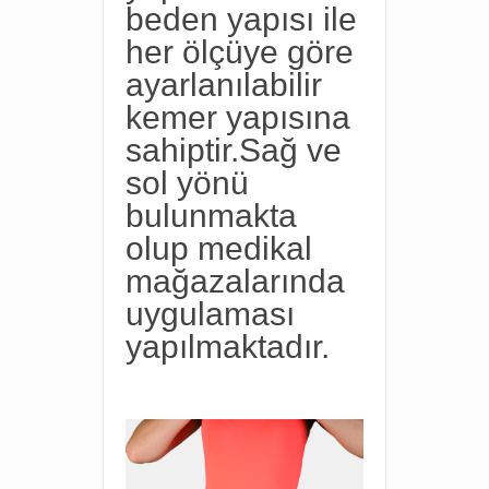
beden yapısı ile
her ölçüye göre
ayarlanılabilir
kemer yapısına
sahiptir.Sağ ve
sol yönü
bulunmakta
olup medikal
mağazalarında
uygulaması
yapılmaktadır.