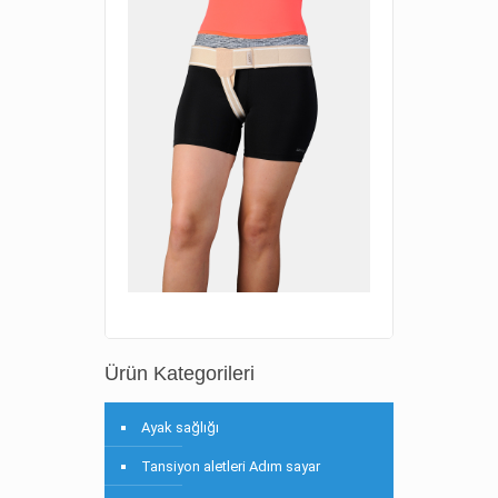
Ürün Kategorileri
Ayak sağlığı
Tansiyon aletleri Adım sayar