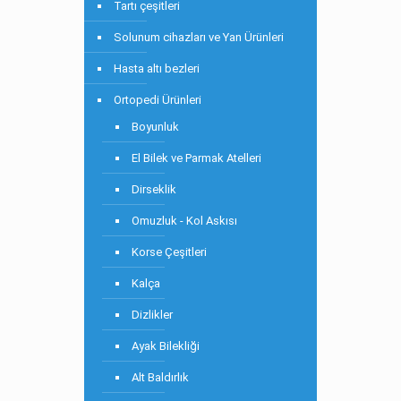
Tartı çeşitleri
Solunum cihazları ve Yan Ürünleri
Hasta altı bezleri
Ortopedi Ürünleri
Boyunluk
El Bilek ve Parmak Atelleri
Dirseklik
Omuzluk - Kol Askısı
Korse Çeşitleri
Kalça
Dizlikler
Ayak Bilekliği
Alt Baldırlık