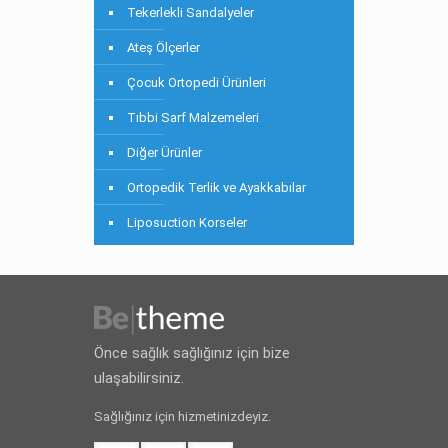
Tekerlekli Sandalyeler
Ateş Ölçerler
Çocuk Ortopedi Ürünleri
Tıbbi Sarf Malzemeleri
Diğer Ürünler
Ortopedik Terlik ve Ayakkabılar
Liposuction Korseler
Önce sağlık sağlığınız için bize
ulaşabilirsiniz.
Sağlığınız için hizmetinizdeyiz.