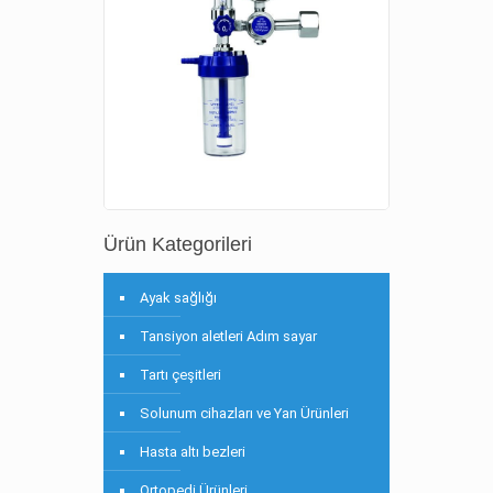
Ürün Kategorileri
Ayak sağlığı
Tansiyon aletleri Adım sayar
Tartı çeşitleri
Solunum cihazları ve Yan Ürünleri
Hasta altı bezleri
Ortopedi Ürünleri