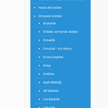
Hasta altı bezleri
Ortopedi Ürünleri
Boyunluk
El Bilek ve Parmak Atelleri
Dirseklik
Omuzluk - Kol Askısı
Korse Çeşitleri
Kalça
Dizlikler
Ayak Bilekliği
Alt Baldırlık
Üst Baldırlık
Tabanlık