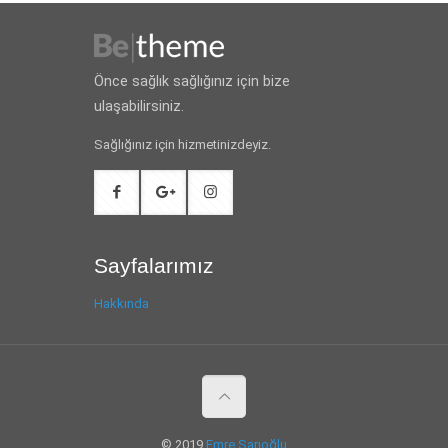
Önce sağlık sağlığınız için bize
ulaşabilirsiniz.
Sağlığınız için hizmetinizdeyiz.
Sayfalarımız
Hakkında
© 2019
Emre Sarıoğlu