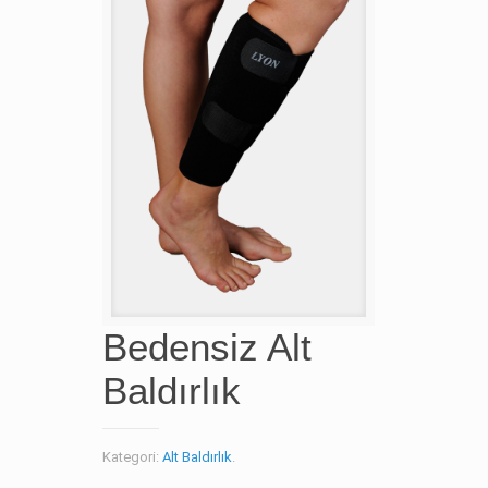
Bedensiz Alt
Baldırlık
Kategori:
Alt Baldırlık
.