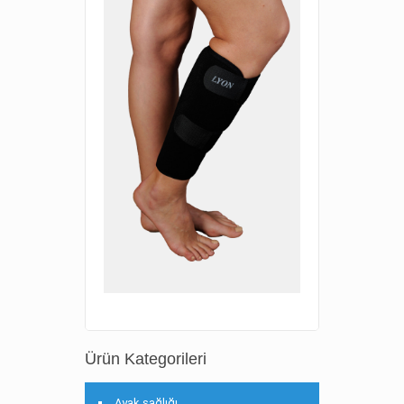
Ürün Kategorileri
Ayak sağlığı