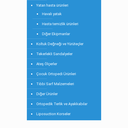
Yatan hasta ürünleri
Havalı yatak
Hasta temizlik ürünleri
Diğer Ekipmanlar
Koltuk Değneği ve Yürüteçler
Tekerlekli Sandalyeler
Ateş Ölçerler
Çocuk Ortopedi Ürünleri
Tıbbi Sarf Malzemeleri
Diğer Ürünler
Ortopedik Terlik ve Ayakkabılar
Liposuction Korseler