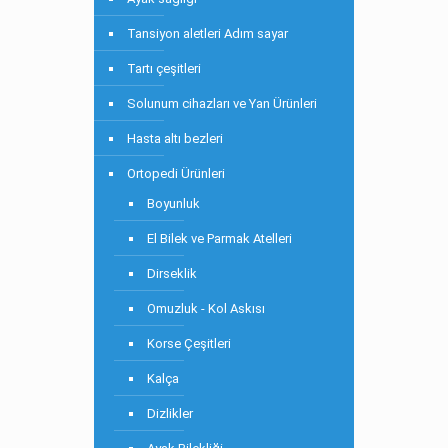
Tansiyon aletleri Adım sayar
Tartı çeşitleri
Solunum cihazları ve Yan Ürünleri
Hasta altı bezleri
Ortopedi Ürünleri
Boyunluk
El Bilek ve Parmak Atelleri
Dirseklik
Omuzluk - Kol Askısı
Korse Çeşitleri
Kalça
Dizlikler