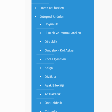
Hasta altı bezleri
Ortopedi Ürünleri
Boyunluk
El Bilek ve Parmak Atelleri
Dirseklik
Omuzluk - Kol Askısı
Korse Çeşitleri
Kalça
Dizlikler
Ayak Bilekliği
Alt Baldırlık
Üst Baldırlık
Tabanlık