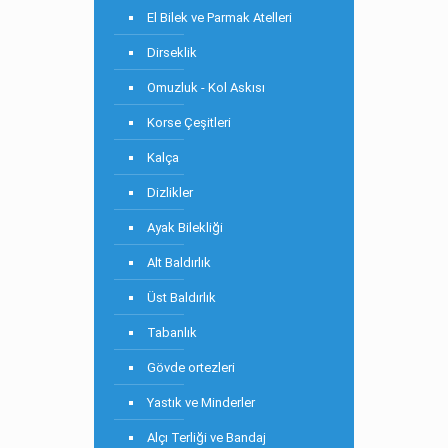
El Bilek ve Parmak Atelleri
Dirseklik
Omuzluk - Kol Askısı
Korse Çeşitleri
Kalça
Dizlikler
Ayak Bilekliği
Alt Baldırlık
Üst Baldırlık
Tabanlık
Gövde ortezleri
Yastık ve Minderler
Alçı Terliği ve Bandaj