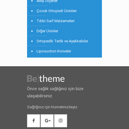
Ateş Ölçerler
Çocuk Ortopedi Ürünleri
Tıbbi Sarf Malzemeleri
Diğer Ürünler
Ortopedik Terlik ve Ayakkabılar
Liposuction Korseler
Önce sağlık sağlığınız için bize
ulaşabilirsiniz.
Sağlığınız için hizmetinizdeyiz.