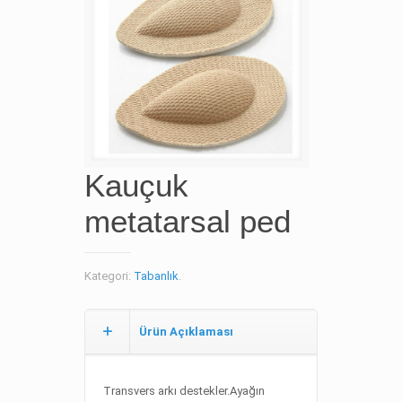
Kauçuk
metatarsal ped
Kategori:
Tabanlık
.
Ürün Açıklaması
Transvers arkı destekler.Ayağın