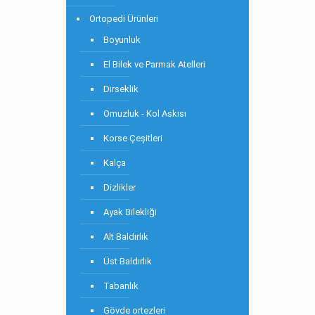
Ortopedi Ürünleri
Boyunluk
El Bilek ve Parmak Atelleri
Dirseklik
Omuzluk - Kol Askısı
Korse Çeşitleri
Kalça
Dizlikler
Ayak Bilekliği
Alt Baldırlık
Üst Baldırlık
Tabanlık
Gövde ortezleri