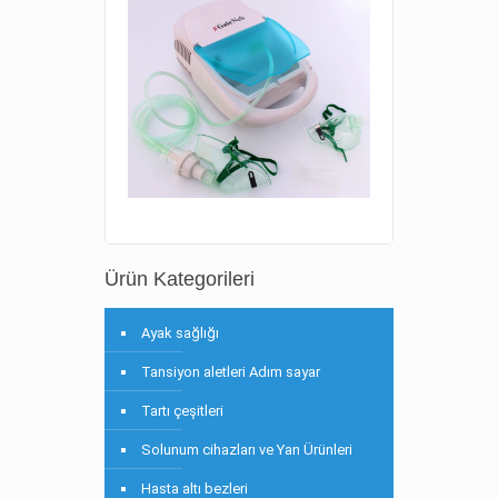
Ürün Kategorileri
Ayak sağlığı
Tansiyon aletleri Adım sayar
Tartı çeşitleri
Solunum cihazları ve Yan Ürünleri
Hasta altı bezleri