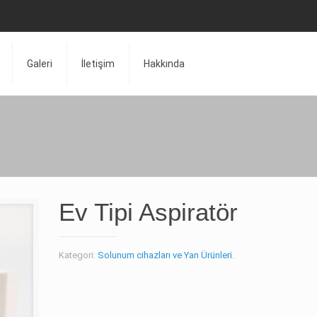
Galeri
İletişim
Hakkında
Ev Tipi Aspiratör
Kategori:
Solunum cihazları ve Yan Ürünleri
.