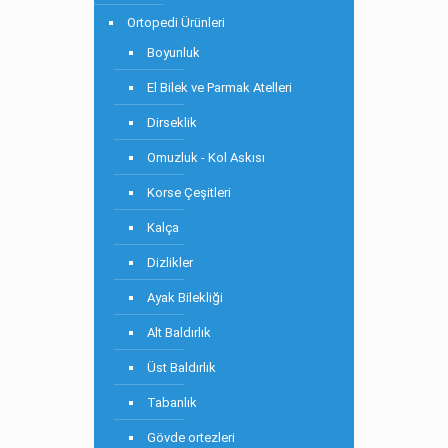
Ortopedi Ürünleri
Boyunluk
El Bilek ve Parmak Atelleri
Dirseklik
Omuzluk - Kol Askısı
Korse Çeşitleri
Kalça
Dizlikler
Ayak Bilekliği
Alt Baldırlık
Üst Baldırlık
Tabanlık
Gövde ortezleri