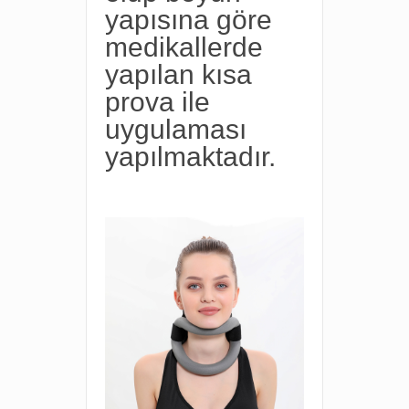
yapısına göre
medikallerde
yapılan kısa
prova ile
uygulaması
yapılmaktadır.