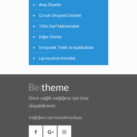
Ateş Ölçerler
Çocuk Ortopedi Ürünleri
Tıbbi Sarf Malzemeleri
Diğer Ürünler
Ortopedik Terlik ve Ayakkabılar
Liposuction Korseler
Önce sağlık sağlığınız için bize
ulaşabilirsiniz.
Sağlığınız için hizmetinizdeyiz.