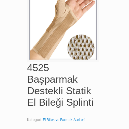
4525
Başparmak
Destekli Statik
El Bileği Splinti
Kategori:
El Bilek ve Parmak Atelleri
.