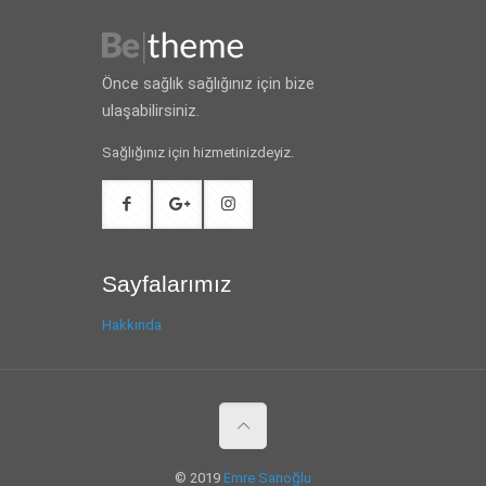
Önce sağlık sağlığınız için bize
ulaşabilirsiniz.
Sağlığınız için hizmetinizdeyiz.
Sayfalarımız
Hakkında
© 2019
Emre Sarıoğlu