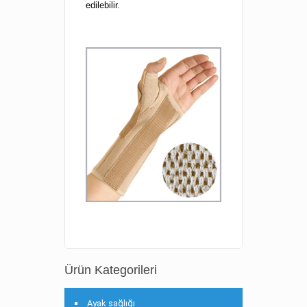
edilebilir.
Ürün Kategorileri
Ayak sağlığı