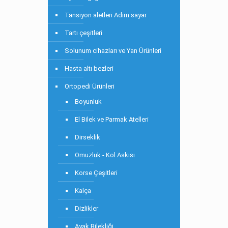
Tansiyon aletleri Adım sayar
Tartı çeşitleri
Solunum cihazları ve Yan Ürünleri
Hasta altı bezleri
Ortopedi Ürünleri
Boyunluk
El Bilek ve Parmak Atelleri
Dirseklik
Omuzluk - Kol Askısı
Korse Çeşitleri
Kalça
Dizlikler
Ayak Bilekliği