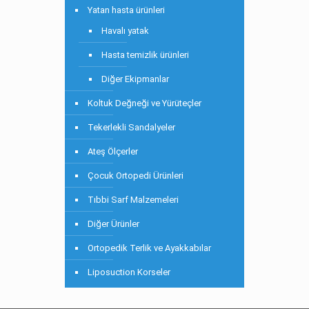
Yatan hasta ürünleri
Havalı yatak
Hasta temizlik ürünleri
Diğer Ekipmanlar
Koltuk Değneği ve Yürüteçler
Tekerlekli Sandalyeler
Ateş Ölçerler
Çocuk Ortopedi Ürünleri
Tıbbi Sarf Malzemeleri
Diğer Ürünler
Ortopedik Terlik ve Ayakkabılar
Liposuction Korseler