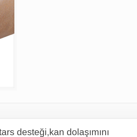
ars desteği,kan dolaşımını