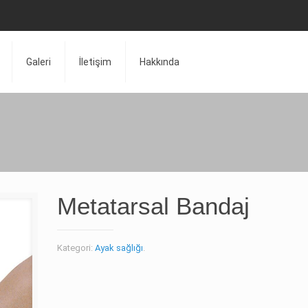
Galeri
İletişim
Hakkında
Metatarsal Bandaj
Kategori:
Ayak sağlığı
.