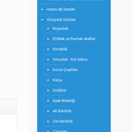
Hasta altı bezleri
Ortopedi Ürünleri
Boyunluk
El Bilek ve Parmak Atelleri
Dirseklik
Omuzluk - Kol Askısı
Korse Çeşitleri
Kalça
Dizlikler
Ayak Bilekliği
Alt Baldırlık
Üst Baldırlık
Tabanlık