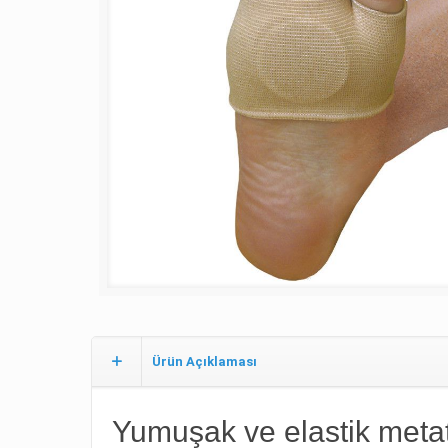
Ürün Açıklaması
Yumuşak ve elastik metat