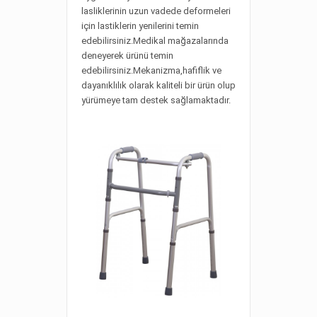
lasliklerinin uzun vadede deformeleri
için lastiklerin yenilerini temin
edebilirsiniz.Medikal mağazalarında
deneyerek ürünü temin
edebilirsiniz.Mekanizma,hafiflik ve
dayanıklılık olarak kaliteli bir ürün olup
yürümeye tam destek sağlamaktadır.