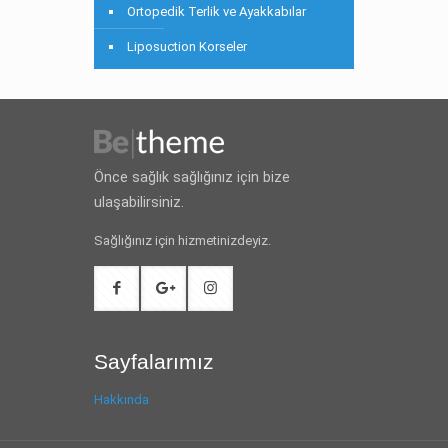
Ortopedik Terlik ve Ayakkabılar
Liposuction Korseler
Önce sağlık sağlığınız için bize
ulaşabilirsiniz.
Sağlığınız için hizmetinizdeyiz.
Sayfalarımız
Hakkında