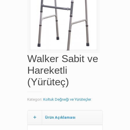
Walker Sabit ve
Hareketli
(Yürüteç)
Kategori:
Koltuk Değneği ve Yürüteçler
.
Ürün Açıklaması