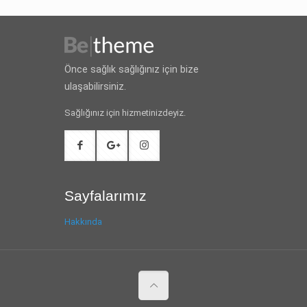
Önce sağlık sağlığınız için bize
ulaşabilirsiniz.
Sağlığınız için hizmetinizdeyiz.
Sayfalarımız
Hakkında