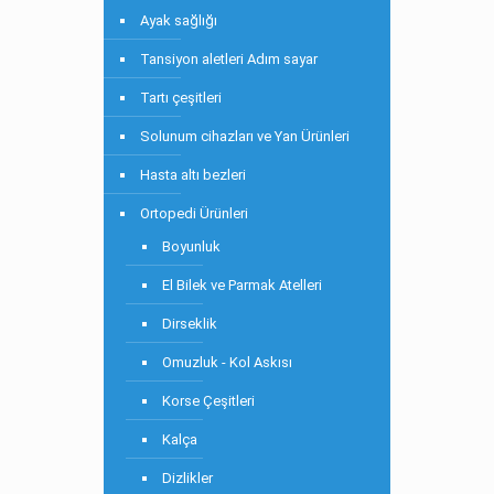
Ayak sağlığı
Tansiyon aletleri Adım sayar
Tartı çeşitleri
Solunum cihazları ve Yan Ürünleri
Hasta altı bezleri
Ortopedi Ürünleri
Boyunluk
El Bilek ve Parmak Atelleri
Dirseklik
Omuzluk - Kol Askısı
Korse Çeşitleri
Kalça
Dizlikler