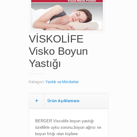
VİSKOLİFE
Visko Boyun
Yastığı
Kategori:
Yastık ve Minderler
.
Ürün Açıklaması
BERGER Viscolife boyun yastığı
özellikle uyku sorunu,boyun ağrısı ve
boyun fıtığı olan kişilere