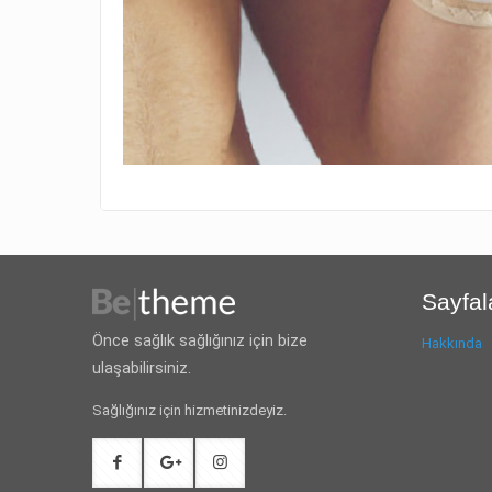
Sayfal
Önce sağlık sağlığınız için bize
Hakkında
ulaşabilirsiniz.
Sağlığınız için hizmetinizdeyiz.