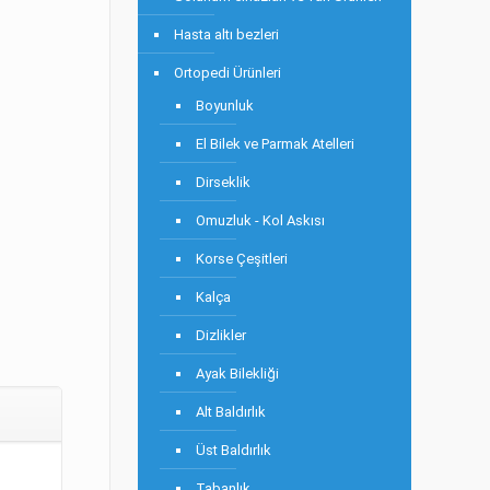
Hasta altı bezleri
Ortopedi Ürünleri
Boyunluk
El Bilek ve Parmak Atelleri
Dirseklik
Omuzluk - Kol Askısı
Korse Çeşitleri
Kalça
Dizlikler
Ayak Bilekliği
Alt Baldırlık
Üst Baldırlık
Tabanlık