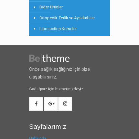
Diğer Ürünler
Ortopedik Terlik ve Ayakkabılar
Liposuction Korseler
Önce sağlık sağlığınız için bize
ulaşabilirsiniz.
Sağlığınız için hizmetinizdeyiz.
Sayfalarımız
Hakkında