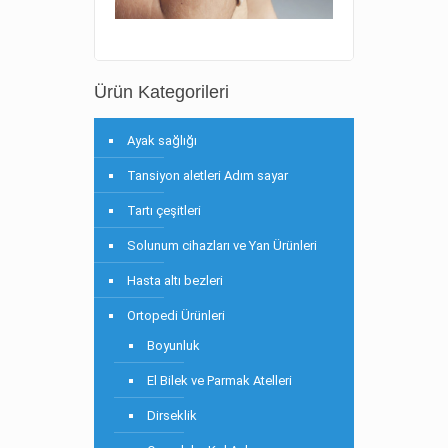
Ürün Kategorileri
Ayak sağlığı
Tansiyon aletleri Adım sayar
Tartı çeşitleri
Solunum cihazları ve Yan Ürünleri
Hasta altı bezleri
Ortopedi Ürünleri
Boyunluk
El Bilek ve Parmak Atelleri
Dirseklik