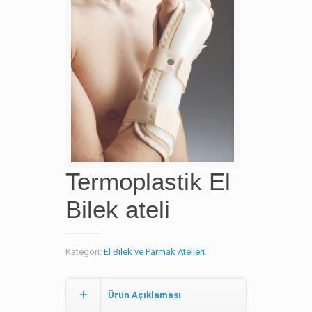
Termoplastik El
Bilek ateli
Kategori:
El Bilek ve Parmak Atelleri
.
Ürün Açıklaması