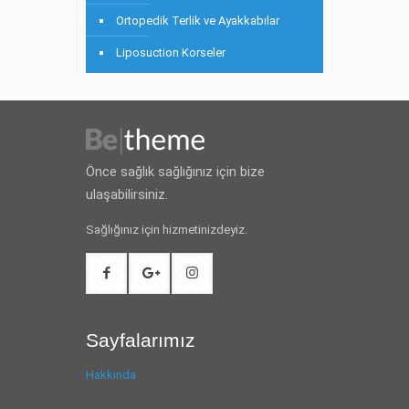
Ortopedik Terlik ve Ayakkabılar
Liposuction Korseler
Önce sağlık sağlığınız için bize
ulaşabilirsiniz.
Sağlığınız için hizmetinizdeyiz.
Sayfalarımız
Hakkında