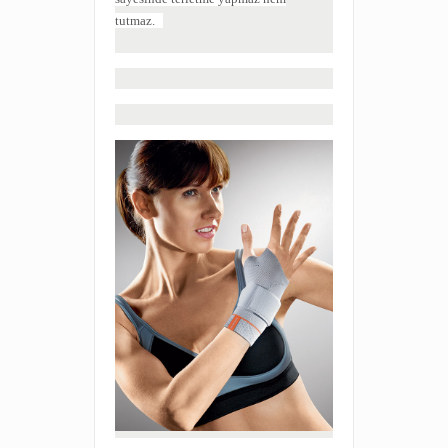
tutmaz.