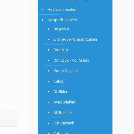
Hasta altı bezleri
Ortopedi Ürünleri
Boyunluk
El Bilek ve Parmak Atelleri
Dirseklik
Omuzluk - Kol Askısı
Korse Çeşitleri
Kalça
Dizlikler
Ayak Bilekliği
Alt Baldırlık
Üst Baldırlık
Tabanlık