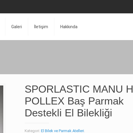
Galeri
İletişim
Hakkında
SPORLASTIC MANU H
POLLEX Baş Parmak
Destekli El Bilekliği
Kategori:
El Bilek ve Parmak Atelleri
.