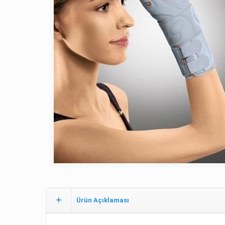
Ürün Açıklaması