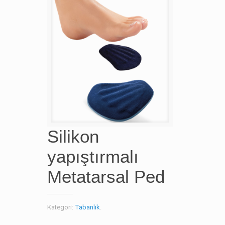
Silikon
yapıştırmalı
Metatarsal Ped
Kategori:
Tabanlık
.