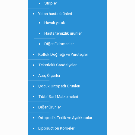
Stripler
Yatan hasta ürünleri
Havalı yatak
Hasta temizlik ürünleri
Diğer Ekipmanlar
Koltuk Değneği ve Yürüteçler
Tekerlekli Sandalyeler
Ateş Ölçerler
Çocuk Ortopedi Ürünleri
Tıbbi Sarf Malzemeleri
Diğer Ürünler
Ortopedik Terlik ve Ayakkabılar
Liposuction Korseler