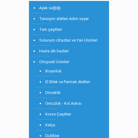
Ayak sağlığı
Tansiyon aletleri Adım sayar
Tartı çeşitleri
Solunum cihazları ve Yan Ürünleri
Hasta altı bezleri
Ortopedi Ürünleri
Boyunluk
El Bilek ve Parmak Atelleri
Dirseklik
Omuzluk - Kol Askısı
Korse Çeşitleri
Kalça
Dizlikler