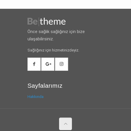
Önce sağlık sağlığınız için bize
ulaşabilirsiniz.
Sağlığınız için hizmetinizdeyiz.
Sayfalarımız
Hakkında