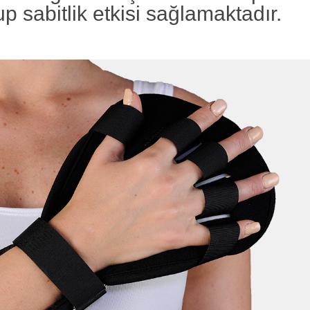
 sabitlik etkisi sağlamaktadır.