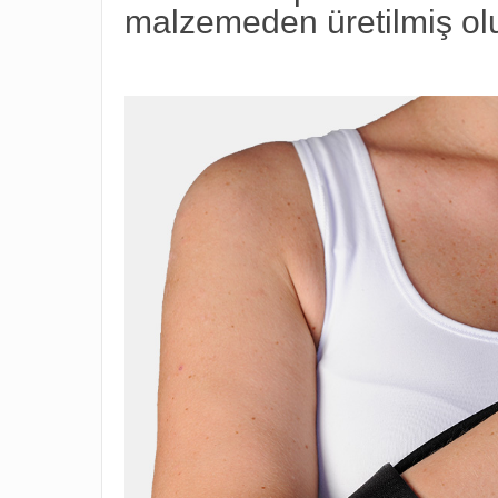
malzemeden üretilmiş olup