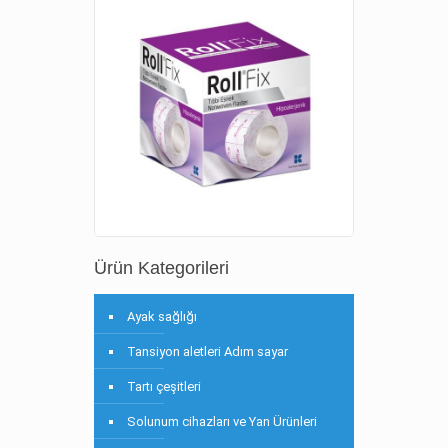
Ürün Kategorileri
Ayak sağlığı
Tansiyon aletleri Adım sayar
Tartı çeşitleri
Solunum cihazları ve Yan Ürünleri