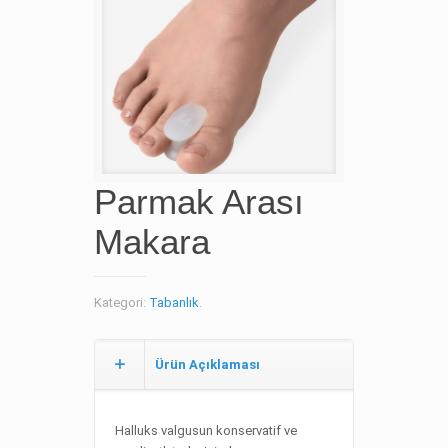
Parmak Arası
Makara
Kategori:
Tabanlık
.
Ürün Açıklaması
Halluks valgusun konservatif ve