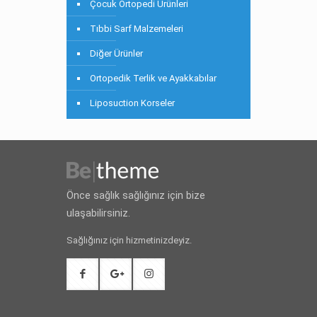
Çocuk Ortopedi Ürünleri
Tıbbi Sarf Malzemeleri
Diğer Ürünler
Ortopedik Terlik ve Ayakkabılar
Liposuction Korseler
Önce sağlık sağlığınız için bize
ulaşabilirsiniz.
Sağlığınız için hizmetinizdeyiz.