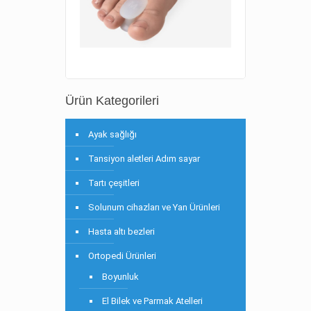
Ürün Kategorileri
Ayak sağlığı
Tansiyon aletleri Adım sayar
Tartı çeşitleri
Solunum cihazları ve Yan Ürünleri
Hasta altı bezleri
Ortopedi Ürünleri
Boyunluk
El Bilek ve Parmak Atelleri