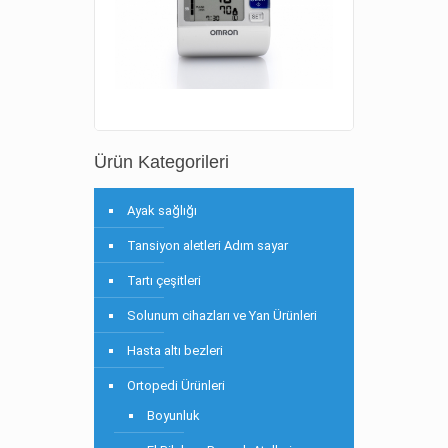
Ürün Kategorileri
Ayak sağlığı
Tansiyon aletleri Adım sayar
Tartı çeşitleri
Solunum cihazları ve Yan Ürünleri
Hasta altı bezleri
Ortopedi Ürünleri
Boyunluk