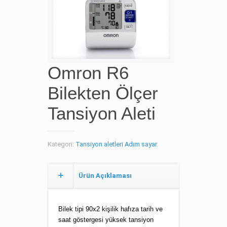
Omron R6
Bilekten Ölçer
Tansiyon Aleti
Kategori:
Tansiyon aletleri Adım sayar
.
Ürün Açıklaması
Bilek tipi 90x2 kişilik hafıza tarih ve
saat göstergesi yüksek tansiyon