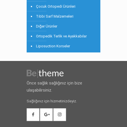
Çocuk Ortopedi Ürünleri
Tıbbi Sarf Malzemeleri
Diğer Ürünler
Ortopedik Terlik ve Ayakkabılar
Liposuction Korseler
Önce sağlık sağlığınız için bize
ulaşabilirsiniz.
Sağlığınız için hizmetinizdeyiz.