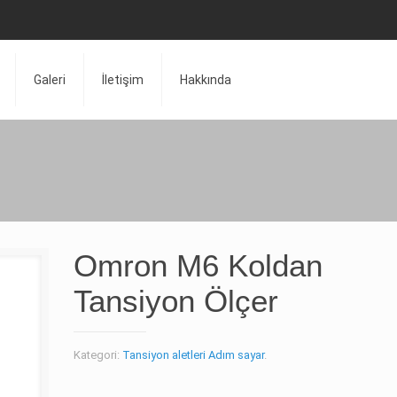
Galeri
İletişim
Hakkında
Omron M6 Koldan
Tansiyon Ölçer
Kategori:
Tansiyon aletleri Adım sayar
.