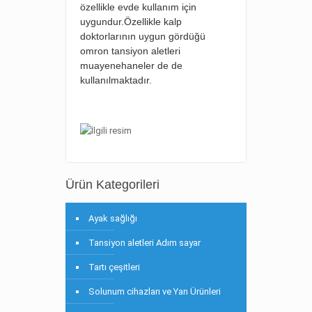
özellikle evde kullanım için
uygundur.Özellikle kalp
doktorlarının uygun gördüğü
omron tansiyon aletleri
muayenehaneler de de
kullanılmaktadır.
Ürün Kategorileri
Ayak sağlığı
Tansiyon aletleri Adım sayar
Tartı çeşitleri
Solunum cihazları ve Yan Ürünleri